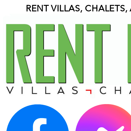
RENT VILLAS, CHALETS