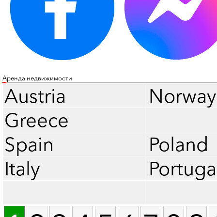
Аренда недвижимости
Austria
Norway
Greece
Spain
Poland
Italy
Portuga