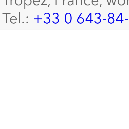
Tel.:
+33 0 643-84