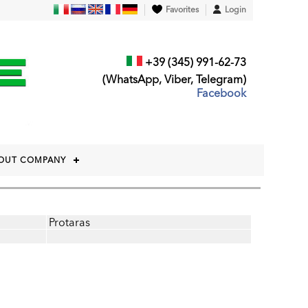
Favorites
Login
+39 (345) 991-62-73
(WhatsApp, Viber, Telegram)
Facebook
OUT COMPANY
Protaras