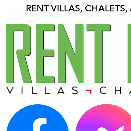
RENT VILLAS, CHALETS