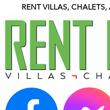
RENT VILLAS, CHALETS