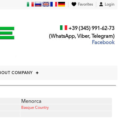
Favorites
Login
+39 (345) 991-62-73
(WhatsApp, Viber, Telegram)
Facebook
BOUT COMPANY
Menorca
Basque Country