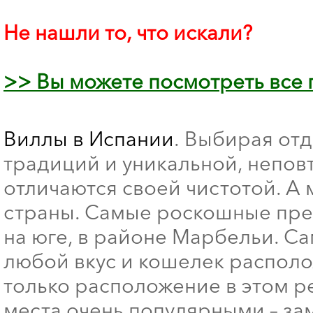
Не нашли то, что искали?
>> Вы можете посмотреть все 
Виллы в Испании
. Выбирая от
традиций и уникальной, непов
отличаются своей чистотой. А 
страны. Самые роскошные пре
на юге, в районе Марбельи. С
любой вкус и кошелек распол
только расположение в этом р
места очень популярными – за