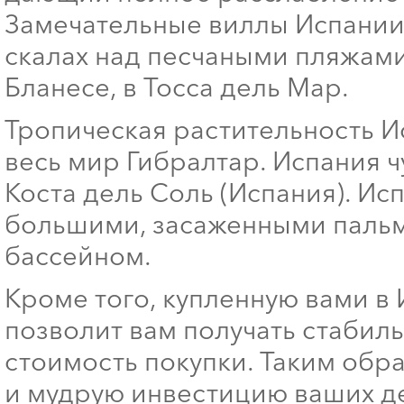
Замечательные виллы Испании
скалах над песчаными пляжами 
Бланесе, в Тосса дель Мар.
Тропическая растительность И
весь мир Гибралтар. Испания 
Коста дель Соль (Испания). И
большими, засаженными пальм
бассейном.
Кроме того, купленную вами в 
позволит вам получать стабил
стоимость покупки. Таким обр
и мудрую инвестицию ваших де