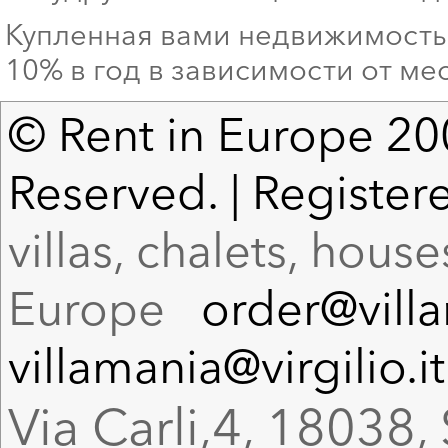
Купленная вами недвижимость 
10% в год в зависимости от ме
© Rent in Europe 200
Reserved. | Register
villas, chalets, hous
Europe
order@vill
villamania@virgilio.it
Via Carli,4, 18038, 