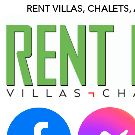
RENT VILLAS, CHALETS