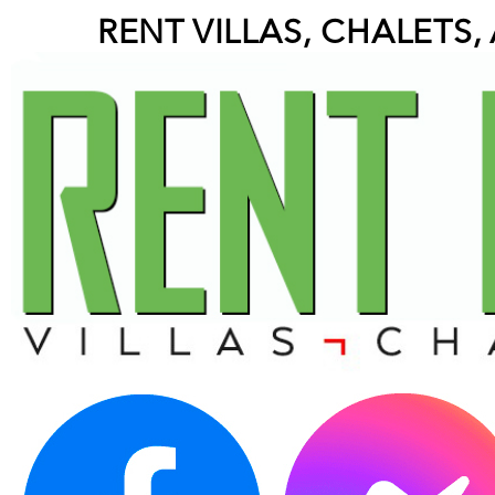
RENT VILLAS, CHALETS