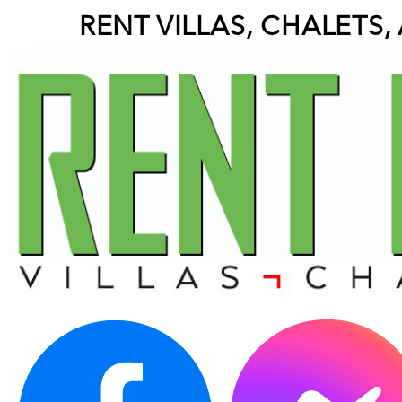
RENT VILLAS, CHALETS