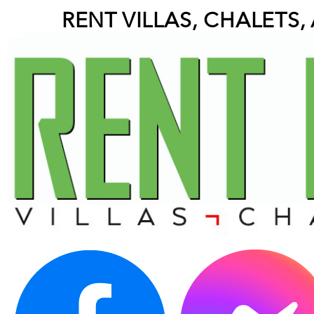
RENT VILLAS, CHALETS