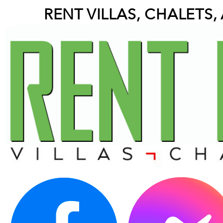
RENT VILLAS, CHALETS