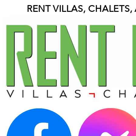
RENT VILLAS, CHALETS