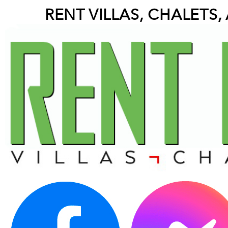
RENT VILLAS, CHALETS